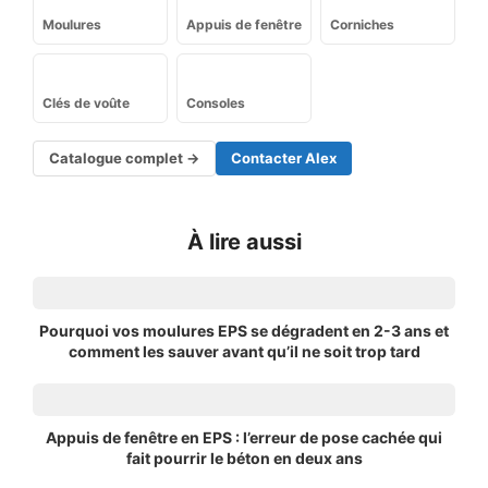
Moulures
Appuis de fenêtre
Corniches
Clés de voûte
Consoles
Catalogue complet →
Contacter Alex
À lire aussi
Pourquoi vos moulures EPS se dégradent en 2-3 ans et
comment les sauver avant qu’il ne soit trop tard
Appuis de fenêtre en EPS : l’erreur de pose cachée qui
fait pourrir le béton en deux ans