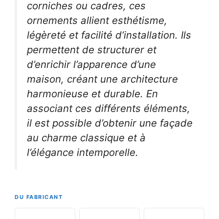
corniches ou cadres, ces
ornements allient esthétisme,
légèreté et facilité d’installation. Ils
permettent de structurer et
d’enrichir l’apparence d’une
maison, créant une architecture
harmonieuse et durable. En
associant ces différents éléments,
il est possible d’obtenir une façade
au charme classique et à
l’élégance intemporelle.
DU FABRICANT