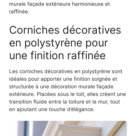
murale façade extérieure harmonieuse et
raffinée.
Corniches décoratives
en polystyrène pour
une finition raffinée
Les corniches décoratives en polystyrène sont
idéales pour apporter une finition soignée et
structurée à une décoration murale façade
extérieure. Placées sous le toit, elles créent une
transition fluide entre la toiture et le mur, tout
en ajoutant une touche d’élégance.