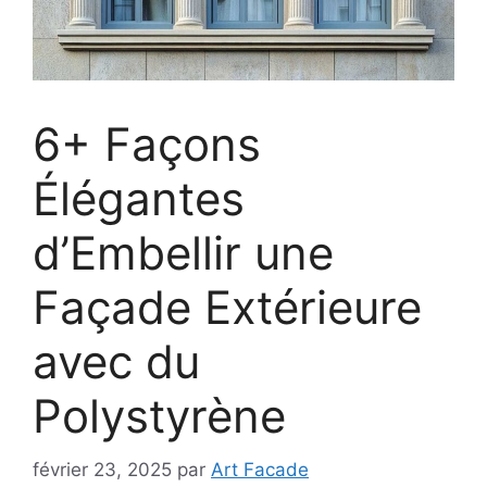
6+ Façons
Élégantes
d’Embellir une
Façade Extérieure
avec du
Polystyrène
février 23, 2025
par
Art Facade