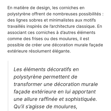
En matière de design, les corniches en
polystyrène offrent de nombreuses possibilités :
des lignes sobres et minimalistes aux motifs
travaillés inspirés de l’architecture classique. En
associant ces corniches à d’autres éléments
comme des frises ou des moulures, il est
possible de créer une décoration murale façade
extérieure résolument élégante.
Les éléments décoratifs en
polystyrène permettent de
transformer une décoration murale
façade extérieure en lui apportant
une allure raffinée et sophistiquée.
Qu’il s’agisse de moulures,