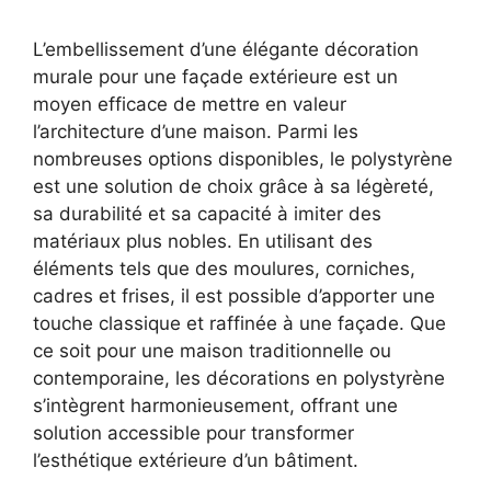
L’embellissement d’une élégante décoration
murale pour une façade extérieure est un
moyen efficace de mettre en valeur
l’architecture d’une maison. Parmi les
nombreuses options disponibles, le polystyrène
est une solution de choix grâce à sa légèreté,
sa durabilité et sa capacité à imiter des
matériaux plus nobles. En utilisant des
éléments tels que des moulures, corniches,
cadres et frises, il est possible d’apporter une
touche classique et raffinée à une façade. Que
ce soit pour une maison traditionnelle ou
contemporaine, les décorations en polystyrène
s’intègrent harmonieusement, offrant une
solution accessible pour transformer
l’esthétique extérieure d’un bâtiment.