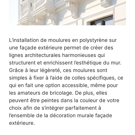
L’installation de moulures en polystyrène sur
une façade extérieure permet de créer des
lignes architecturales harmonieuses qui
structurent et enrichissent l’esthétique du mur.
Grâce à leur légèreté, ces moulures sont
simples à fixer à l’aide de colles spécifiques, ce
qui en fait une option accessible, même pour
les amateurs de bricolage. De plus, elles
peuvent être peintes dans la couleur de votre
choix afin de s’intégrer parfaitement à
l’ensemble de la décoration murale façade
extérieure.