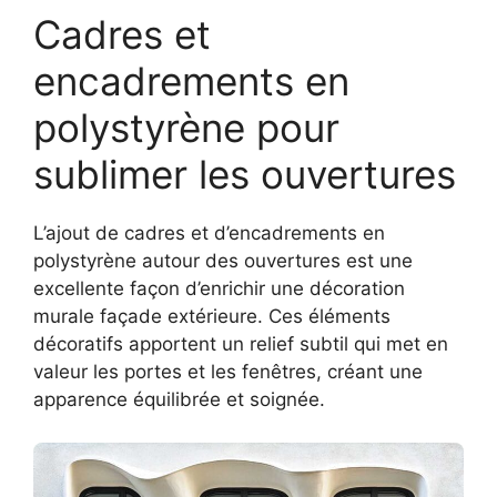
Cadres et
encadrements en
polystyrène pour
sublimer les ouvertures
L’ajout de cadres et d’encadrements en
polystyrène autour des ouvertures est une
excellente façon d’enrichir une décoration
murale façade extérieure. Ces éléments
décoratifs apportent un relief subtil qui met en
valeur les portes et les fenêtres, créant une
apparence équilibrée et soignée.