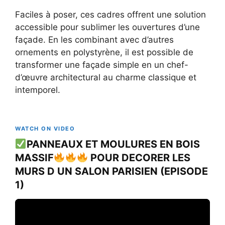
Faciles à poser, ces cadres offrent une solution
accessible pour sublimer les ouvertures d’une
façade. En les combinant avec d’autres
ornements en polystyrène, il est possible de
transformer une façade simple en un chef-
d’œuvre architectural au charme classique et
intemporel.
WATCH ON VIDEO
PANNEAUX ET MOULURES EN BOIS
MASSIF
POUR DECORER LES
MURS D UN SALON PARISIEN (EPISODE
1)