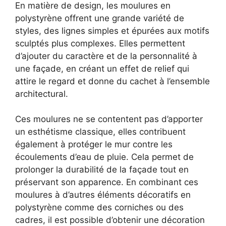
En matière de design, les moulures en
polystyrène offrent une grande variété de
styles, des lignes simples et épurées aux motifs
sculptés plus complexes. Elles permettent
d’ajouter du caractère et de la personnalité à
une façade, en créant un effet de relief qui
attire le regard et donne du cachet à l’ensemble
architectural.
Ces moulures ne se contentent pas d’apporter
un esthétisme classique, elles contribuent
également à protéger le mur contre les
écoulements d’eau de pluie. Cela permet de
prolonger la durabilité de la façade tout en
préservant son apparence. En combinant ces
moulures à d’autres éléments décoratifs en
polystyrène comme des corniches ou des
cadres, il est possible d’obtenir une décoration