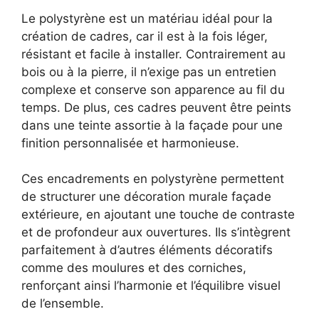
Le polystyrène est un matériau idéal pour la
création de cadres, car il est à la fois léger,
résistant et facile à installer. Contrairement au
bois ou à la pierre, il n’exige pas un entretien
complexe et conserve son apparence au fil du
temps. De plus, ces cadres peuvent être peints
dans une teinte assortie à la façade pour une
finition personnalisée et harmonieuse.
Ces encadrements en polystyrène permettent
de structurer une décoration murale façade
extérieure, en ajoutant une touche de contraste
et de profondeur aux ouvertures. Ils s’intègrent
parfaitement à d’autres éléments décoratifs
comme des moulures et des corniches,
renforçant ainsi l’harmonie et l’équilibre visuel
de l’ensemble.