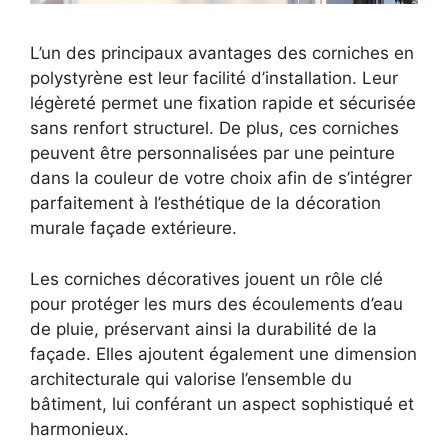
L’un des principaux avantages des corniches en
polystyrène est leur facilité d’installation. Leur
légèreté permet une fixation rapide et sécurisée
sans renfort structurel. De plus, ces corniches
peuvent être personnalisées par une peinture
dans la couleur de votre choix afin de s’intégrer
parfaitement à l’esthétique de la décoration
murale façade extérieure.
Les corniches décoratives jouent un rôle clé
pour protéger les murs des écoulements d’eau
de pluie, préservant ainsi la durabilité de la
façade. Elles ajoutent également une dimension
architecturale qui valorise l’ensemble du
bâtiment, lui conférant un aspect sophistiqué et
harmonieux.