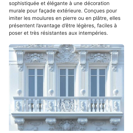
sophistiquée et élégante à une décoration
murale pour façade extérieure. Conçues pour
imiter les moulures en pierre ou en plâtre, elles
présentent l’avantage d’être légères, faciles à
poser et très résistantes aux intempéries.